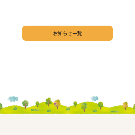
お知らせ一覧