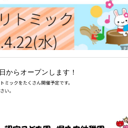
3日からオープンします！
トミックをたくさん開催予定です。
さい。