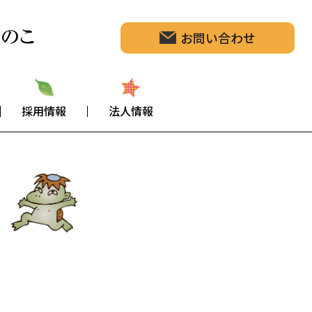
お問い合わせ
採用情報
法人情報
S