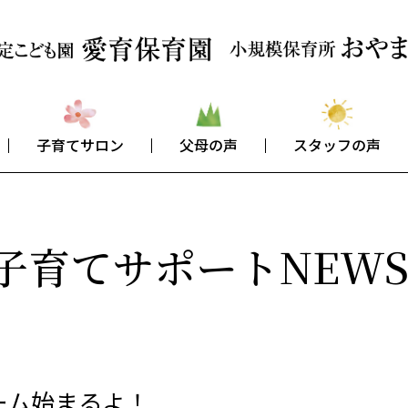
子育てサロン
父母の声
スタッフの声
子育てサポートNEW
ーム始まるよ！