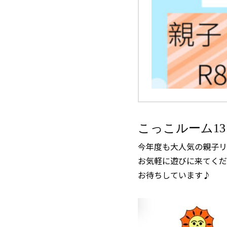
こっこルーム1
今年度も大人気の親子リ
お気軽に遊びに来てくだ
お待ちしています♪