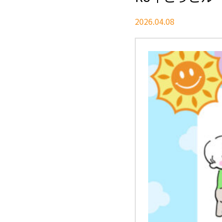
2026.04.08