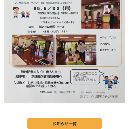
お知らせ一覧