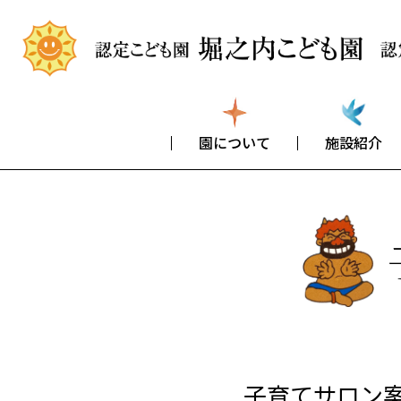
園について
施設紹介
子育てサロン