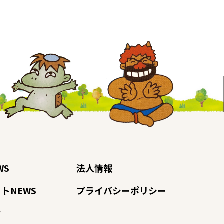
WS
法人情報
トNEWS
プライバシーポリシー
せ