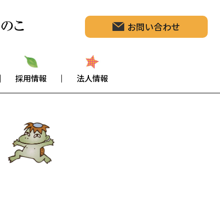
お問い合わせ
採用情報
法人情報
S