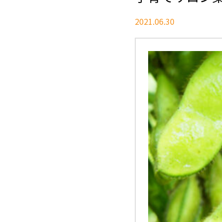
2021.06.30