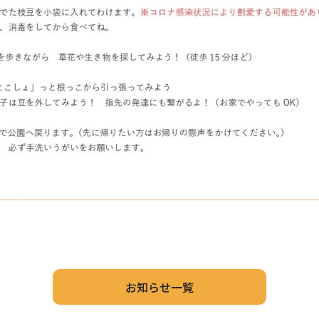
お知らせ一覧