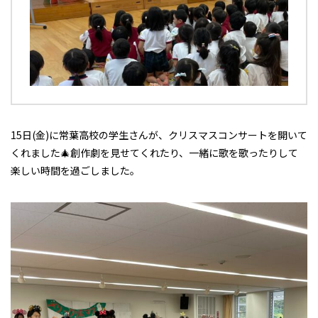
15日(金)に常葉高校の学生さんが、クリスマスコンサートを開いて
くれました🎄創作劇を見せてくれたり、一緒に歌を歌ったりして
楽しい時間を過ごしました。