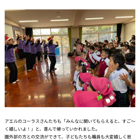
アエルのコーラスさんたちも「みんなに聞いてもらえると、すご〜
く嬉しいよ！」と、喜んで帰っていかれました。
園外部の方との交流ができて、子どもたちも職員も大変嬉しく思