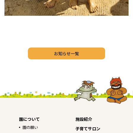
お知らせ一覧
園について
施設紹介
園の願い
子育てサロン