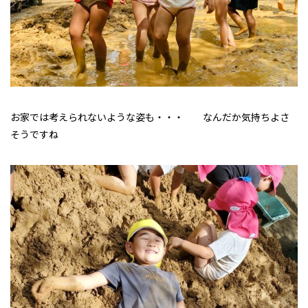
お家では考えられないような姿も・・・ なんだか気持ちよさ
そうですね