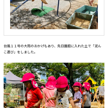
台風１１号の大雨のおかげもあり、先日園庭に入れた土で「泥ん
こ遊び」をしました。