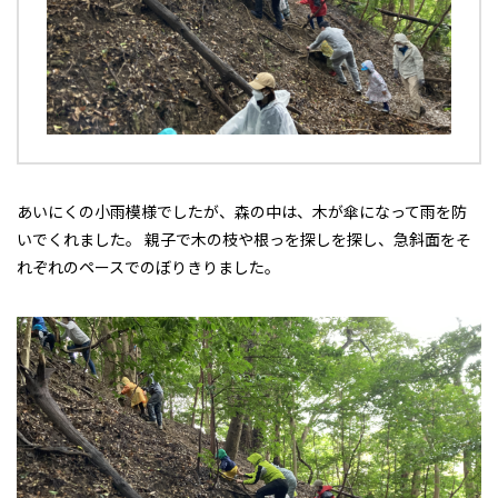
あいにくの小雨模様でしたが、森の中は、木が傘になって雨を防
いでくれました。 親子で木の枝や根っを探しを探し、急斜面をそ
れぞれのペースでのぼりきりました。