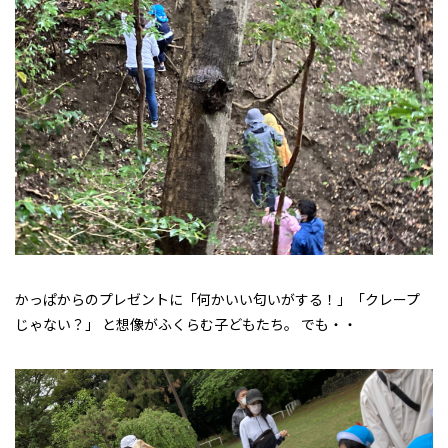
かっぱからのプレゼントに「何かいい匂いがする！」「クレープ
じゃない？」 と想像がふくらむ子どもたち。 でも・・