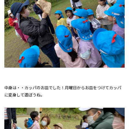
中身は・・カッパのお皿でした！月曜日からお皿をつけてカッパ
に変身して遊ぼうね。