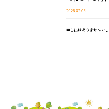
2026.02.05
申し出はありませんでし