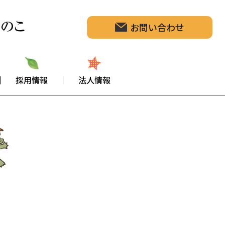
お問い合わせ
採用情報
法人情報