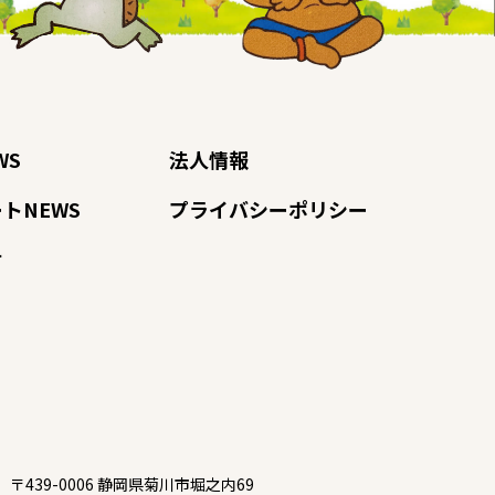
WS
法人情報
トNEWS
プライバシーポリシー
せ
〒439-0006 静岡県菊川市堀之内69